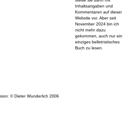
Inhaltsangaben und
Kommentaren auf dieser
Website vor. Aber seit
November 2024 bin ich
nicht mehr dazu
gekommen, auch nur ein
einziges belletristisches
Buch zu lesen.
ion: © Dieter Wunderlich 2006