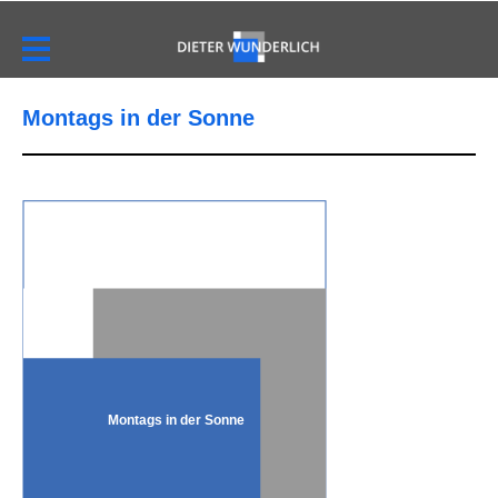
Montags in der Sonne
Montags in der Sonne