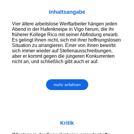
Inhaltsangabe
Vier ältere arbeitslose Werftarbeiter hängen jeden
Abend in der Hafenkneipe in Vigo herum, die ihr
früherer Kollege Rico mit seiner Abfindung erwarb.
Es gelingt ihnen nicht, sich mit ihrer hoffnungslosen
Situation zu arrangieren. Einer von ihnen bewirbt
sich immer wieder auf Stellenausschreibungen,
aber er kommt gegen die jüngeren Konkurrenten
nicht an, und schließlich gibt auch er auf.
mehr erfahren
Kritik