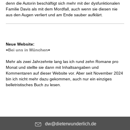
denn die Autorin beschäftigt sich mehr mit der dysfunktionalen
Familie Davis als mit dem Mordfall, auch wenn sie diesen nie
aus den Augen verliert und am Ende sauber aufklärt.
Neue Website:
»
Bei uns in München
«
Mehr als zwei Jahrzehnte lang las ich rund zehn Romane pro
Monat und stellte sie dann mit Inhaltsangaben und
Kommentaren auf dieser Website vor. Aber seit November 2024
bin ich nicht mehr dazu gekommen, auch nur ein einziges
belletristisches Buch zu lesen.
dw@dieterwunderlich.de