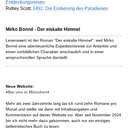
Entdeckungsreisen
Ridley Scott:
1492. Die Eroberung des Paradieses
Mirko Bonné - Der eiskalte Himmel
Lesenswert ist der Roman "Der eiskalte Himmel", weil Mirko
Bonné eine abenteuerliche Expeditionsreise zur Antarktis und
einen vorbildlichen Charakter anschaulich und in einer
anspruchsvollen Sprache darstellt.
Neue Website:
»
Bei uns in München
«
Mehr als zwei Jahrzehnte lang las ich rund zehn Romane pro
Monat und stellte sie dann mit Inhaltsangaben und
Kommentaren auf dieser Website vor. Aber seit November 2024
bin ich nicht mehr dazu gekommen, auch nur ein einziges
belletristisches Buch zu lesen.