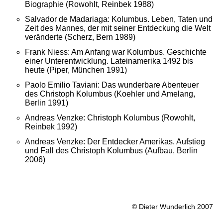
Biographie (Rowohlt, Reinbek 1988)
Salvador de Madariaga: Kolumbus. Leben, Taten und
Zeit des Mannes, der mit seiner Entdeckung die Welt
veränderte (Scherz, Bern 1989)
Frank Niess: Am Anfang war Kolumbus. Geschichte
einer Unterentwicklung. Lateinamerika 1492 bis
heute (Piper, München 1991)
Paolo Emilio Taviani: Das wunderbare Abenteuer
des Christoph Kolumbus (Koehler und Amelang,
Berlin 1991)
Andreas Venzke: Christoph Kolumbus (Rowohlt,
Reinbek 1992)
Andreas Venzke: Der Entdecker Amerikas. Aufstieg
und Fall des Christoph Kolumbus (Aufbau, Berlin
2006)
© Dieter Wunderlich 2007