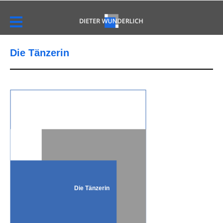
Die Tänzerin
Die Tänzerin