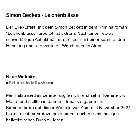
Simon Beckett - Leichenblässe
Der Ekel-Effekt, mit dem Simon Beckett in dem Kriminalroman
"Leichenblässe" arbeitet, ist extrem. Nach einem etwas
schwerfälligen Auftakt hält er die Leser mit einer spannenden
Handlung und unerwarteten Wendungen in Atem.
Neue Website:
»
Bei uns in München
«
Mehr als zwei Jahrzehnte lang las ich rund zehn Romane pro
Monat und stellte sie dann mit Inhaltsangaben und
Kommentaren auf dieser Website vor. Aber seit November 2024
bin ich nicht mehr dazu gekommen, auch nur ein einziges
belletristisches Buch zu lesen.