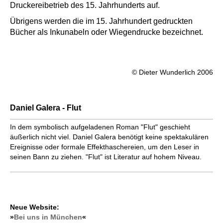
Druckereibetrieb des 15. Jahrhunderts auf.
Übrigens werden die im 15. Jahrhundert gedruckten
Bücher als Inkunabeln oder Wiegendrucke bezeichnet.
© Dieter Wunderlich 2006
Daniel Galera - Flut
In dem symbolisch aufgeladenen Roman "Flut" geschieht
äußerlich nicht viel. Daniel Galera benötigt keine spektakulären
Ereignisse oder formale Effekthaschereien, um den Leser in
seinen Bann zu ziehen. "Flut" ist Literatur auf hohem Niveau.
Neue Website:
»
Bei uns in München
«