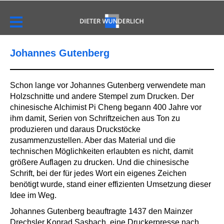
Johannes Gutenberg
Schon lange vor Johannes Gutenberg verwendete man
Holzschnitte und andere Stempel zum Drucken. Der
chinesische Alchimist Pi Cheng begann 400 Jahre vor
ihm damit, Serien von Schriftzeichen aus Ton zu
produzieren und daraus Druckstöcke
zusammenzustellen. Aber das Material und die
technischen Möglichkeiten erlaubten es nicht, damit
größere Auflagen zu drucken. Und die chinesische
Schrift, bei der für jedes Wort ein eigenes Zeichen
benötigt wurde, stand einer effizienten Umsetzung dieser
Idee im Weg.
Johannes Gutenberg beauftragte 1437 den Mainzer
Drechsler Konrad Sasbach, eine Druckerpresse nach