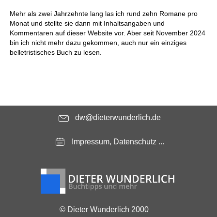
Mehr als zwei Jahrzehnte lang las ich rund zehn Romane pro
Monat und stellte sie dann mit Inhaltsangaben und
Kommentaren auf dieser Website vor. Aber seit November 2024
bin ich nicht mehr dazu gekommen, auch nur ein einziges
belletristisches Buch zu lesen.
dw@dieterwunderlich.de
Impressum, Datenschutz ...
© Dieter Wunderlich 2000