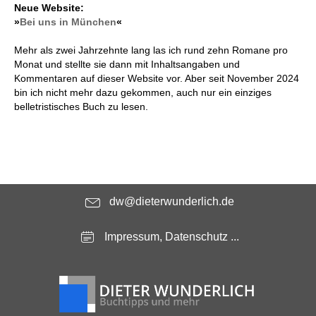
Neue Website:
»
Bei uns in München
«
Mehr als zwei Jahrzehnte lang las ich rund zehn Romane pro
Monat und stellte sie dann mit Inhaltsangaben und
Kommentaren auf dieser Website vor. Aber seit November 2024
bin ich nicht mehr dazu gekommen, auch nur ein einziges
belletristisches Buch zu lesen.
dw@dieterwunderlich.de
Impressum, Datenschutz ...