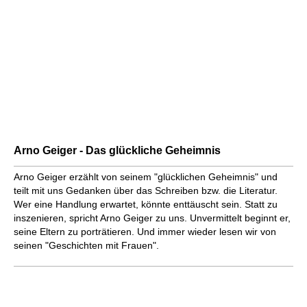
Arno Geiger - Das glückliche Geheimnis
Arno Geiger erzählt von seinem "glücklichen Geheimnis" und
teilt mit uns Gedanken über das Schreiben bzw. die Literatur.
Wer eine Handlung erwartet, könnte enttäuscht sein. Statt zu
inszenieren, spricht Arno Geiger zu uns. Unvermittelt beginnt er,
seine Eltern zu porträtieren. Und immer wieder lesen wir von
seinen "Geschichten mit Frauen".