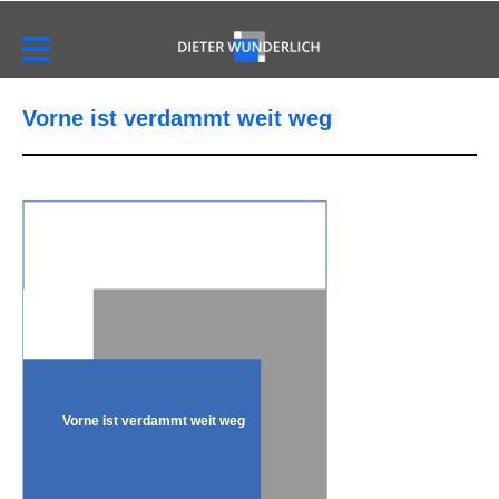
Vorne ist verdammt weit weg
Vorne ist verdammt weit weg