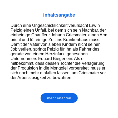
Inhaltsangabe
Durch eine Ungeschicklichkeit verursacht Erwin
Pelzig einen Unfall, bei dem sich sein Nachbar, der
einbeinige Chauffeur Johann Griesmaier, einen Arm
bricht und für einige Zeit ins Krankenhaus muss.
Damit der Vater von sieben Kindern nicht seinen
Job verliert, springt Pelzig für ihn als Fahrer des
gerade von einem Herzinfarkt genesenen
Unternehmers Eduard Bieger ein. Als er
mitbekommt, dass dessen Tochter die Verlagerung
der Produktion in die Mongolei vorbereitet, muss er
sich noch mehr einfallen lassen, um Griesmaier vor
der Arbeitslosigkeit zu bewahren ...
mehr erfahren