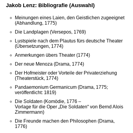
Jakob Lenz: Bibliografie (Auswahl)
Meinungen eines Laien, den Geistlichen zugeeignet
(Abhandlung, 1775)
Die Landplagen (Versepos, 1769)
Lustspiele nach dem Plautus fürs deutsche Theater
(Übersetzungen, 1774)
Anmerkungen übers Theater (1774)
Der neue Menoza (Drama, 1774)
Der Hofmeister oder Vorteile der Privaterziehung
(Theaterstück, 1774)
Pandaemonium Germanicum (Drama, 1775;
veröffentlicht: 1819)
Die Soldaten (Komödie, 1776 –
Vorlage für die Oper „Die Soldaten“ von Bernd Alois
Zimmermann)
Die Freunde machen den Philosophen (Drama,
1776)