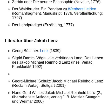
Zerbin oder Die neuere Philosophie (Novelle, 1776)
Der Waldbruder. Ein Pendant zu
Werthers Leiden
(Romanfragment, Manuskript: 1776, Veröffentlichung:
1797)
Der Landprediger (Erzählung, 1777)
Literatur über Jakob Lenz
Georg Büchner:
Lenz
(1839)
Sigrid Damm: Vögel, die verkünden Land. Das Leben
des Jakob Michael Reinhold Lenz (Insel Verlag,
Frankfurt/M 1992)
Georg-Michael Schulz: Jacob Michael Reinhold Lenz
(Reclam Verlag, Stuttgart 2001)
Hans-Gerd Winter: Jakob Michael Reinhold Lenz (2.,
überarbeitete Auflage, Verlag J. B. Metzler, Stuttgart
und Weimar 2000)