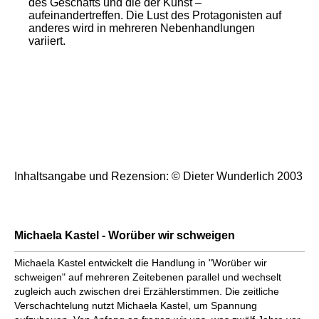
des Geschäfts und die der Kunst –
aufeinandertreffen. Die Lust des Protagonisten auf
anderes wird in mehreren Nebenhandlungen
variiert.
Inhaltsangabe und Rezension: © Dieter Wunderlich 2003
Michaela Kastel - Worüber wir schweigen
Michaela Kastel entwickelt die Handlung in "Worüber wir
schweigen" auf mehreren Zeitebenen parallel und wechselt
zugleich auch zwischen drei Erzählerstimmen. Die zeitliche
Verschachtelung nutzt Michaela Kastel, um Spannung