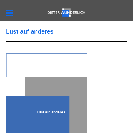
Lust auf anderes
Lust auf anderes