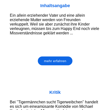
Inhaltsangabe
Ein allein erziehender Vater und eine allein
erziehende Mutter werden von Freunden
verkuppelt. Weil sie aber zunächst ihre Kinder
verleugnen, müssen bis zum Happy End noch viele
Missverständnisse geklärt werden ...
mehr erfahren
Kritik
Bei "Tigermännchen sucht Tigerweibchen" handelt
es sich um eineamüsante Komödie von Michael