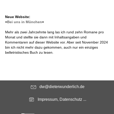
Neue Website:
»
Bei uns in München
«
Mehr als zwei Jahrzehnte lang las ich rund zehn Romane pro
Monat und stellte sie dann mit Inhaltsangaben und
Kommentaren auf dieser Website vor. Aber seit November 2024
bin ich nicht mehr dazu gekommen, auch nur ein einziges
belletristisches Buch zu lesen.
dw@dieterwunderlich.de
Impressum, Datenschutz ...