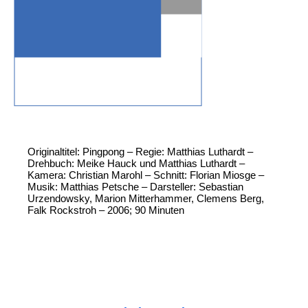
Originaltitel: Pingpong – Regie: Matthias Luthardt –
Drehbuch: Meike Hauck und Matthias Luthardt –
Kamera: Christian Marohl – Schnitt: Florian Miosge –
Musik: Matthias Petsche – Darsteller: Sebastian
Urzendowsky, Marion Mitterhammer, Clemens Berg,
Falk Rockstroh – 2006; 90 Minuten