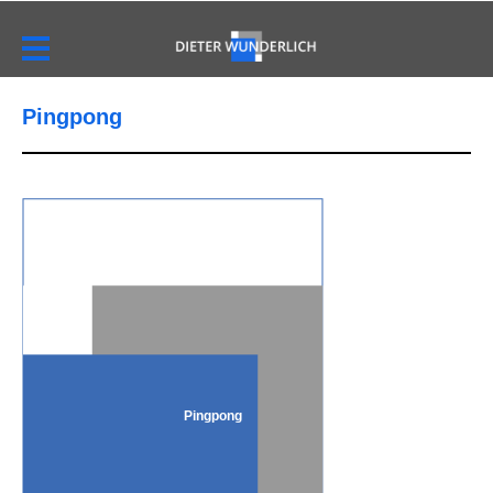
Pingpong
Pingpong