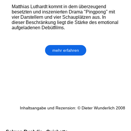
Matthias Luthardt kommt in dem überzeugend
besetzten und inszenierten Drama "Pingpong" mit
vier Darstellern und vier Schauplätzen aus. In
dieser Beschränkung liegt die Stärke des emotional
aufgeladenen Debütfilms.
mehr erfahren
Inhaltsangabe und Rezension: © Dieter Wunderlich 2008