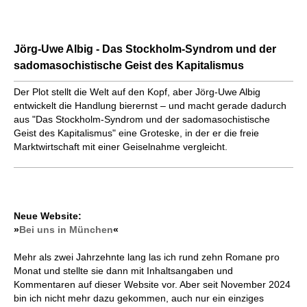
Jörg-Uwe Albig - Das Stockholm-Syndrom und der
sadomasochistische Geist des Kapitalismus
Der Plot stellt die Welt auf den Kopf, aber Jörg-Uwe Albig
entwickelt die Handlung bierernst – und macht gerade dadurch
aus "Das Stockholm-Syndrom und der sadomasochistische
Geist des Kapitalismus" eine Groteske, in der er die freie
Marktwirtschaft mit einer Geiselnahme vergleicht.
Neue Website:
»
Bei uns in München
«
Mehr als zwei Jahrzehnte lang las ich rund zehn Romane pro
Monat und stellte sie dann mit Inhaltsangaben und
Kommentaren auf dieser Website vor. Aber seit November 2024
bin ich nicht mehr dazu gekommen, auch nur ein einziges