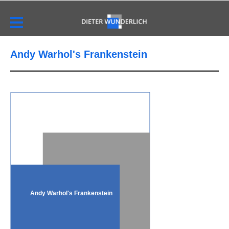
Andy Warhol's Frankenstein
Andy Warhol's Frankenstein