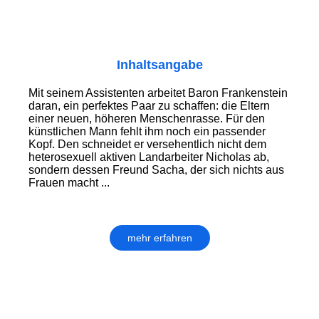
Inhaltsangabe
Mit seinem Assistenten arbeitet Baron Frankenstein
daran, ein perfektes Paar zu schaffen: die Eltern
einer neuen, höheren Menschenrasse. Für den
künstlichen Mann fehlt ihm noch ein passender
Kopf. Den schneidet er versehentlich nicht dem
heterosexuell aktiven Landarbeiter Nicholas ab,
sondern dessen Freund Sacha, der sich nichts aus
Frauen macht ...
mehr erfahren