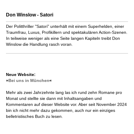
Don Winslow - Satori
Der Politthriller "Satori" unterhält mit einem Superhelden, einer
Traumfrau, Luxus, Profikillern und spektakulären Action-Szenen.
In teilweise weniger als eine Seite langen Kapiteln treibt Don
Winslow die Handlung rasch voran.
Neue Website:
»
Bei uns in München
«
Mehr als zwei Jahrzehnte lang las ich rund zehn Romane pro
Monat und stellte sie dann mit Inhaltsangaben und
Kommentaren auf dieser Website vor. Aber seit November 2024
bin ich nicht mehr dazu gekommen, auch nur ein einziges
belletristisches Buch zu lesen.