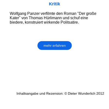
Kritik
Wolfgang Panzer verfilmte den Roman "Der große
Kater" von Thomas Hürlimann und schuf eine
biedere, konstruiert wirkende Politsatire.
mehr erfahren
Inhaltsangabe und Rezension: © Dieter Wunderlich 2012