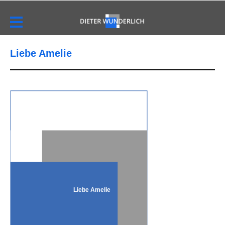
Liebe Amelie
Liebe Amelie