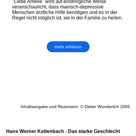
"Liebe Amelie" wird auf eindringliche Weise
veranschaulicht, dass manisch-depressive
Menschen ärztliche Hilfe benötigen und es in der
Regel nicht möglich ist, sie in der Familie zu heilen.
mehr erfahren
Inhaltsangabe und Rezension: © Dieter Wunderlich 2005
Hans Werner Kettenbach - Das starke Geschlecht