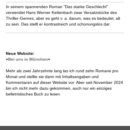
In seinem spannenden Roman "Das starke Geschlecht"
verwendet Hans Werner Kettenbach zwar Versatzstücke des
Thriller-Genres, aber es geht v. a. darum, was es bedeutet, alt
zu sein. Das stellt er kontrastreich und schonungslos dar.
Neue Website:
»
Bei uns in München
«
Mehr als zwei Jahrzehnte lang las ich rund zehn Romane pro
Monat und stellte sie dann mit Inhaltsangaben und
Kommentaren auf dieser Website vor. Aber seit November 2024
bin ich nicht mehr dazu gekommen, auch nur ein einziges
belletristisches Buch zu lesen.