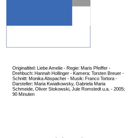
Originaltitel: Liebe Amelie - Regie: Maris Pfeiffer -
Drehbuch: Hannah Hollinger - Kamera: Torsten Breuer -
Schnitt: Monika Abspacher - Musik: Franco Tortora -
Darsteller: Maria Kwiatkowsky, Gabriela Maria
Schmeide, Oliver Stokowski, Jule Romstedt u.a. - 2005;
90 Minuten