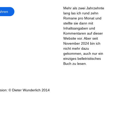
Mehr als zwei Jahrzehnte
ahren
lang las ich rund zehn
Romane pro Monat und
stellte sie dann mit
Inhaltsangaben und
Kommentaren auf dieser
Website vor. Aber seit
November 2024 bin ich
nicht mehr dazu
gekommen, auch nur ein
einziges belletristisches
Buch zu lesen.
ion: © Dieter Wunderlich 2014