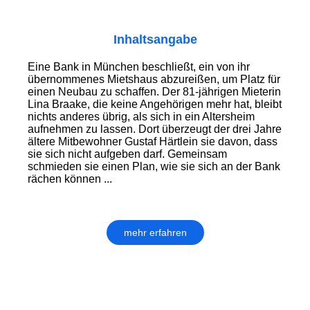
Inhaltsangabe
Eine Bank in München beschließt, ein von ihr
übernommenes Mietshaus abzureißen, um Platz für
einen Neubau zu schaffen. Der 81-jährigen Mieterin
Lina Braake, die keine Angehörigen mehr hat, bleibt
nichts anderes übrig, als sich in ein Altersheim
aufnehmen zu lassen. Dort überzeugt der drei Jahre
ältere Mitbewohner Gustaf Härtlein sie davon, dass
sie sich nicht aufgeben darf. Gemeinsam
schmieden sie einen Plan, wie sie sich an der Bank
rächen können ...
mehr erfahren