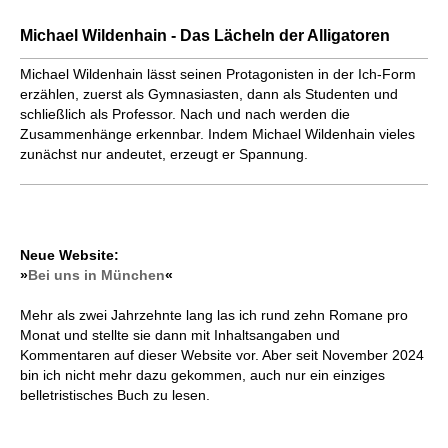
Michael Wildenhain - Das Lächeln der Alligatoren
Michael Wildenhain lässt seinen Prota­gonisten in der Ich-Form
erzählen, zuerst als Gymnasiasten, dann als Studenten und
schließlich als Professor. Nach und nach werden die
Zusammenhänge erkennbar. Indem Michael Wildenhain vieles
zunächst nur andeutet, erzeugt er Spannung.
Neue Website:
»
Bei uns in München
«
Mehr als zwei Jahrzehnte lang las ich rund zehn Romane pro
Monat und stellte sie dann mit Inhaltsangaben und
Kommentaren auf dieser Website vor. Aber seit November 2024
bin ich nicht mehr dazu gekommen, auch nur ein einziges
belletristisches Buch zu lesen.