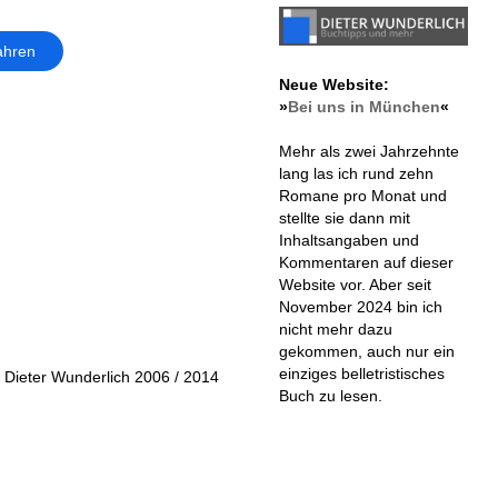
ahren
Neue Website:
»
Bei uns in München
«
Mehr als zwei Jahrzehnte
lang las ich rund zehn
Romane pro Monat und
stellte sie dann mit
Inhaltsangaben und
Kommentaren auf dieser
Website vor. Aber seit
November 2024 bin ich
nicht mehr dazu
gekommen, auch nur ein
einziges belletristisches
 Dieter Wunderlich 2006 / 2014
Buch zu lesen.