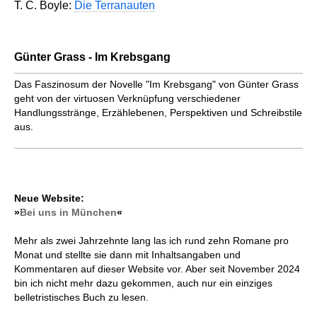
T. C. Boyle:
Die Terranauten
Günter Grass - Im Krebsgang
Das Faszinosum der Novelle "Im Krebsgang" von Günter Grass
geht von der virtuosen Verknüpfung verschiedener
Handlungsstränge, Erzählebenen, Perspektiven und Schreibstile
aus.
Neue Website:
»
Bei uns in München
«
Mehr als zwei Jahrzehnte lang las ich rund zehn Romane pro
Monat und stellte sie dann mit Inhaltsangaben und
Kommentaren auf dieser Website vor. Aber seit November 2024
bin ich nicht mehr dazu gekommen, auch nur ein einziges
belletristisches Buch zu lesen.