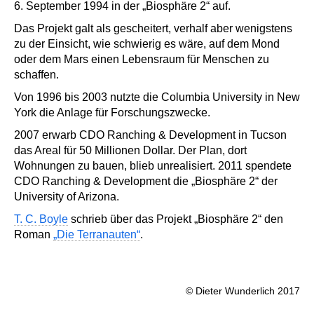
6. September 1994 in der „Biosphäre 2“ auf.
Das Projekt galt als gescheitert, verhalf aber wenigstens
zu der Einsicht, wie schwierig es wäre, auf dem Mond
oder dem Mars einen Lebensraum für Menschen zu
schaffen.
Von 1996 bis 2003 nutzte die Columbia University in New
York die Anlage für Forschungszwecke.
2007 erwarb CDO Ranching & Development in Tucson
das Areal für 50 Millionen Dollar. Der Plan, dort
Wohnungen zu bauen, blieb unrealisiert. 2011 spendete
CDO Ranching & Development die „Biosphäre 2“ der
University of Arizona.
T. C. Boyle
schrieb über das Projekt „Biosphäre 2“ den
Roman
„Die Terranauten“
.
© Dieter Wunderlich 2017