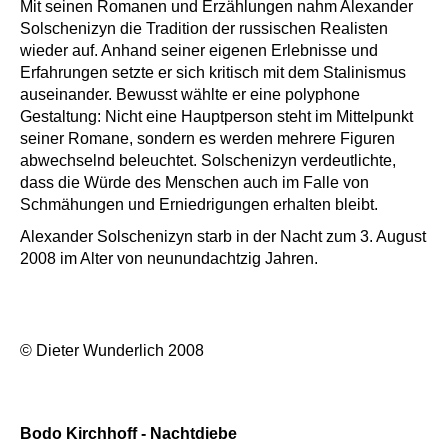
Mit seinen Romanen und Erzählungen nahm Alexander
Solschenizyn die Tradition der russischen Realisten
wieder auf. Anhand seiner eigenen Erlebnisse und
Erfahrungen setzte er sich kritisch mit dem Stalinismus
auseinander. Bewusst wählte er eine polyphone
Gestaltung: Nicht eine Hauptperson steht im Mittelpunkt
seiner Romane, sondern es werden mehrere Figuren
abwechselnd beleuchtet. Solschenizyn verdeutlichte,
dass die Würde des Menschen auch im Falle von
Schmähungen und Erniedrigungen erhalten bleibt.
Alexander Solschenizyn starb in der Nacht zum 3. August
2008 im Alter von neunundachtzig Jahren.
© Dieter Wunderlich 2008
Bodo Kirchhoff - Nachtdiebe