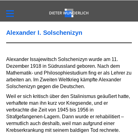
Alexander I. Solschenizyn
Alexander Issajewitsch Solschenizyn wurde am 11.
Dezember 1918 in Südrussland geboren. Nach dem
Mathematik- und Philosophiestudium fing er als Lehrer zu
arbeiten an. Im Zweiten Weltkrieg kämpfte Alexander
Solschenizyn gegen die Deutschen.
Weil er sich kritisch über den Stalinismus geäußert hatte,
verhaftete man ihn kurz vor Kriegsende, und er
verbrachte die Zeit von 1945 bis 1956 in
Strafgefangenen-Lagern. Dann wurde er rehabilitiert –
vermutlich auch deshalb, weil man aufgrund einer
Krebserkrankung mit seinem baldigen Tod rechnete.