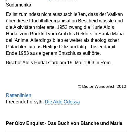
Südamerika.
Es ist zumindest nicht auszuschließen, dass der Vatikan
über diese Fluchthilfeorganisation Bescheid wusste und
die Aktivitäten tolerierte. 1952 zwang die Kurie Alois
Hudal zum Rücktritt vom Amt des Rektors in Santa Maria
dell’Anima. Allerdings blieb er weiter als theologischer
Gutachter für das Heilige Offizium tätig – bis er damit
Ende 1953 aus eigenem Entschluss aufhörte.
Bischof Alois Hudal starb am 19. Mai 1963 in Rom.
© Dieter Wunderlich 2010
Rattenlinien
Frederick Forsyth:
Die Akte Odessa
Per Olov Enquist - Das Buch von Blanche und Marie