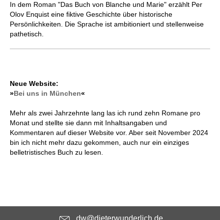
In dem Roman "Das Buch von Blanche und Marie" erzählt Per
Olov Enquist eine fiktive Geschichte über historische
Persönlichkeiten. Die Sprache ist ambitioniert und stellenweise
pathetisch.
Neue Website:
»
Bei uns in München
«
Mehr als zwei Jahrzehnte lang las ich rund zehn Romane pro
Monat und stellte sie dann mit Inhaltsangaben und
Kommentaren auf dieser Website vor. Aber seit November 2024
bin ich nicht mehr dazu gekommen, auch nur ein einziges
belletristisches Buch zu lesen.
dw@dieterwunderlich.de