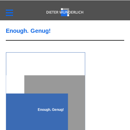
Enough. Genug!
Enough. Genug!