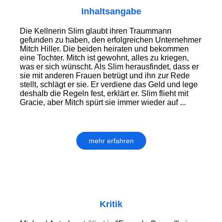
Inhaltsangabe
Die Kellnerin Slim glaubt ihren Traummann
gefunden zu haben, den erfolgreichen Unternehmer
Mitch Hiller. Die beiden heiraten und bekommen
eine Tochter. Mitch ist gewohnt, alles zu kriegen,
was er sich wünscht. Als Slim herausfindet, dass er
sie mit anderen Frauen betrügt und ihn zur Rede
stellt, schlägt er sie. Er verdiene das Geld und lege
deshalb die Regeln fest, erklärt er. Slim flieht mit
Gracie, aber Mitch spürt sie immer wieder auf ...
mehr erfahren
Kritik