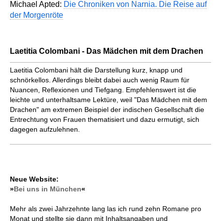
Michael Apted:
Die Chroniken von Narnia. Die Reise auf
der Morgenröte
Laetitia Colombani - Das Mädchen mit dem Drachen
Laetitia Colombani hält die Darstellung kurz, knapp und
schnörkellos. Allerdings bleibt dabei auch wenig Raum für
Nuancen, Reflexionen und Tiefgang. Empfehlenswert ist die
leichte und unterhaltsame Lektüre, weil "Das Mädchen mit dem
Drachen" am extremen Beispiel der indischen Gesellschaft die
Entrechtung von Frauen thematisiert und dazu ermutigt, sich
dagegen aufzulehnen.
Neue Website:
»
Bei uns in München
«
Mehr als zwei Jahrzehnte lang las ich rund zehn Romane pro
Monat und stellte sie dann mit Inhaltsangaben und