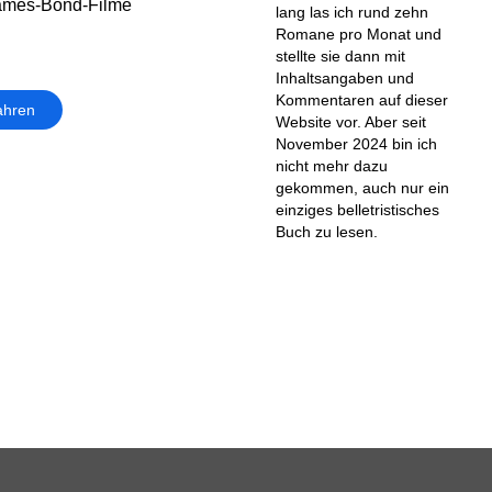
James-Bond-Filme
lang las ich rund zehn
Romane pro Monat und
stellte sie dann mit
Inhaltsangaben und
Kommentaren auf dieser
ahren
Website vor. Aber seit
November 2024 bin ich
nicht mehr dazu
gekommen, auch nur ein
einziges belletristisches
Buch zu lesen.