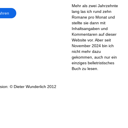
Mehr als zwei Jahrzehnte
lang las ich rund zehn
ahren
Romane pro Monat und
stellte sie dann mit
Inhaltsangaben und
Kommentaren auf dieser
Website vor. Aber seit
November 2024 bin ich
nicht mehr dazu
gekommen, auch nur ein
einziges belletristisches
Buch zu lesen.
ion: © Dieter Wunderlich 2012