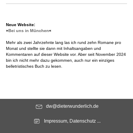
Neue Website:
»
Bei uns in München
«
Mehr als zwei Jahrzehnte lang las ich rund zehn Romane pro
Monat und stellte sie dann mit Inhaltsangaben und
Kommentaren auf dieser Website vor. Aber seit November 2024
bin ich nicht mehr dazu gekommen, auch nur ein einziges
belletristisches Buch zu lesen.
dw@dieterwunderlich.de
Impressum, Datenschutz ...