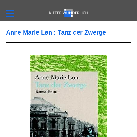
Anne Marie Løn : Tanz der Zwerge