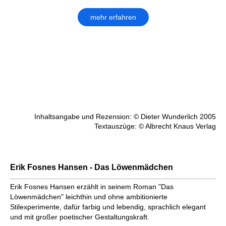
mehr erfahren
Inhaltsangabe und Rezension: © Dieter Wunderlich 2005
Textauszüge: © Albrecht Knaus Verlag
Erik Fosnes Hansen - Das Löwenmädchen
Erik Fosnes Hansen erzählt in seinem Roman "Das
Löwenmädchen" leichthin und ohne ambitionierte
Stilexperimente, dafür farbig und lebendig, sprachlich elegant
und mit großer poetischer Gestaltungskraft.