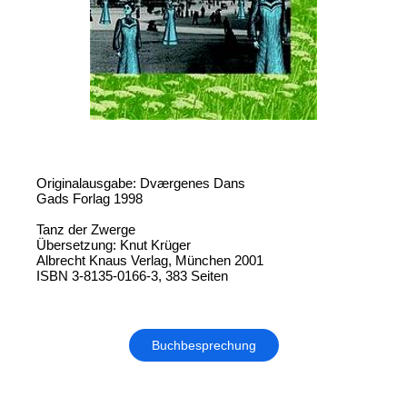
Originalausgabe: Dværgenes Dans
Gads Forlag 1998
Tanz der Zwerge
Übersetzung: Knut Krüger
Albrecht Knaus Verlag, München 2001
ISBN 3-8135-0166-3, 383 Seiten
Buchbesprechung