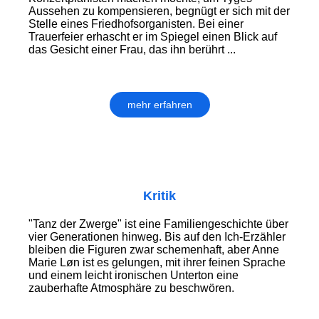
Aussehen zu kompensieren, begnügt er sich mit der
Stelle eines Friedhofsorganisten. Bei einer
Trauerfeier erhascht er im Spiegel einen Blick auf
das Gesicht einer Frau, das ihn berührt ...
mehr erfahren
Kritik
"Tanz der Zwerge" ist eine Familiengeschichte über
vier Generationen hinweg. Bis auf den Ich-Erzähler
bleiben die Figuren zwar schemenhaft, aber Anne
Marie Løn ist es gelungen, mit ihrer feinen Sprache
und einem leicht ironischen Unterton eine
zauberhafte Atmosphäre zu beschwören.