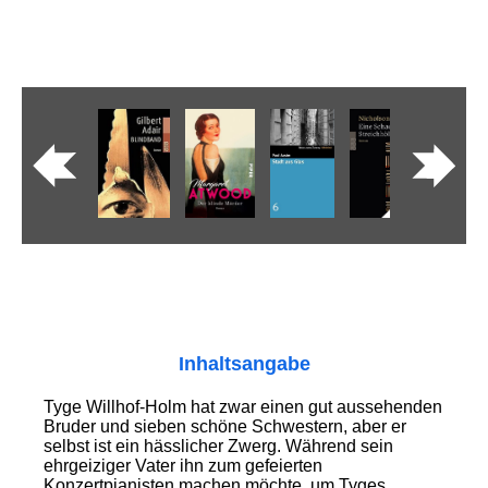
Inhaltsangabe
Tyge Willhof-Holm hat zwar einen gut aussehenden
Bruder und sieben schöne Schwestern, aber er
selbst ist ein hässlicher Zwerg. Während sein
ehrgeiziger Vater ihn zum gefeierten
Konzertpianisten machen möchte, um Tyges