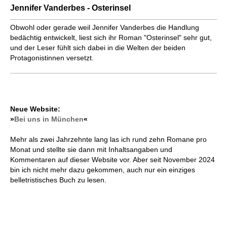
Jennifer Vanderbes - Osterinsel
Obwohl oder gerade weil Jennifer Vanderbes die Handlung
bedächtig entwickelt, liest sich ihr Roman "Osterinsel" sehr gut,
und der Leser fühlt sich dabei in die Welten der beiden
Protagonistinnen versetzt.
Neue Website:
»
Bei uns in München
«
Mehr als zwei Jahrzehnte lang las ich rund zehn Romane pro
Monat und stellte sie dann mit Inhaltsangaben und
Kommentaren auf dieser Website vor. Aber seit November 2024
bin ich nicht mehr dazu gekommen, auch nur ein einziges
belletristisches Buch zu lesen.