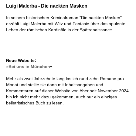
Luigi Malerba - Die nackten Masken
In seinem historischen Kriminalroman "Die nackten Masken"
erzählt Luigi Malerba mit Witz und Fantasie über das opulente
Leben der römischen Kardinäle in der Spätrenaissance.
Neue Website:
»
Bei uns in München
«
Mehr als zwei Jahrzehnte lang las ich rund zehn Romane pro
Monat und stellte sie dann mit Inhaltsangaben und
Kommentaren auf dieser Website vor. Aber seit November 2024
bin ich nicht mehr dazu gekommen, auch nur ein einziges
belletristisches Buch zu lesen.