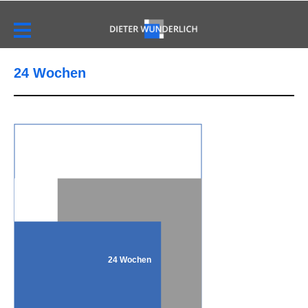
24 Wochen
24 Wochen