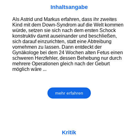
Inhaltsangabe
Als Astrid und Markus erfahren, dass ihr zweites
Kind mit dem Down-Syndrom auf die Welt kommen
würde, setzen sie sich nach dem ersten Schock
konstruktiv damit auseinander und beschließen,
sich darauf einzurichten, statt eine Abtreibung
vornehmen zu lassen. Dann entdeckt der
Gynäkologe bei dem 24 Wochen alten Fetus einen
schweren Herzfehler, dessen Behebung nur durch
mehrere Operationen gleich nach der Geburt
möglich wäre ...
mehr erfahren
Kritik