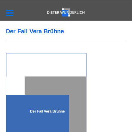
Der Fall Vera Brühne
Der Fall Vera Brühne