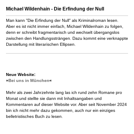
Michael Wildenhain - Die Erfindung der Null
Man kann "Die Erfindung der Null" als Kriminalroman lesen.
Aber es ist nicht immer einfach, Michael Wildenhain zu folgen,
denn er schreibt fragmentarisch und wechselt übergangslos
zwischen den Handlungs­strängen. Dazu kommt eine verknappte
Darstellung mit literarischen Ellipsen.
Neue Website:
»
Bei uns in München
«
Mehr als zwei Jahrzehnte lang las ich rund zehn Romane pro
Monat und stellte sie dann mit Inhaltsangaben und
Kommentaren auf dieser Website vor. Aber seit November 2024
bin ich nicht mehr dazu gekommen, auch nur ein einziges
belletristisches Buch zu lesen.