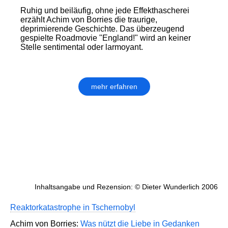
Ruhig und beiläufig, ohne jede Effekthascherei
erzählt Achim von Borries die traurige,
deprimierende Geschichte. Das überzeugend
gespielte Roadmovie "England!" wird an keiner
Stelle sentimental oder larmoyant.
mehr erfahren
Inhaltsangabe und Rezension: © Dieter Wunderlich 2006
Reaktorkatastrophe in Tschernobyl
Achim von Borries:
Was nützt die Liebe in Gedanken