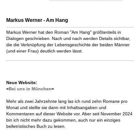
Markus Werner - Am Hang
Markus Werner hat den Roman "Am Hang" größtenteils in
Dialogen geschrieben. Nach und nach werden Details sichtbar,
die die Verknüpfung der Lebensgeschichte der beiden Männer
(und einer Frau) deutlich werden lässt.
Neue Website:
»
Bei uns in München
«
Mehr als zwei Jahrzehnte lang las ich rund zehn Romane pro
Monat und stellte sie dann mit Inhaltsangaben und
Kommentaren auf dieser Website vor. Aber seit November 2024
bin ich nicht mehr dazu gekommen, auch nur ein einziges
belletristisches Buch zu lesen.