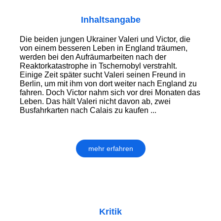
Inhaltsangabe
Die beiden jungen Ukrainer Valeri und Victor, die
von einem besseren Leben in England träumen,
werden bei den Aufräumarbeiten nach der
Reaktorkatastrophe in Tschernobyl verstrahlt.
Einige Zeit später sucht Valeri seinen Freund in
Berlin, um mit ihm von dort weiter nach England zu
fahren. Doch Victor nahm sich vor drei Monaten das
Leben. Das hält Valeri nicht davon ab, zwei
Busfahrkarten nach Calais zu kaufen ...
mehr erfahren
Kritik