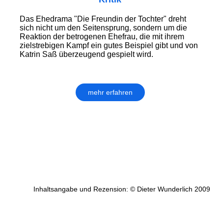
Das Ehedrama "Die Freundin der Tochter" dreht
sich nicht um den Seitensprung, sondern um die
Reaktion der betrogenen Ehefrau, die mit ihrem
zielstrebigen Kampf ein gutes Beispiel gibt und von
Katrin Saß überzeugend gespielt wird.
mehr erfahren
Inhaltsangabe und Rezension: © Dieter Wunderlich 2009