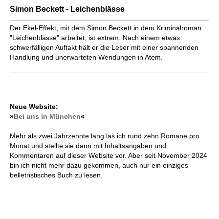
Simon Beckett - Leichenblässe
Der Ekel-Effekt, mit dem Simon Beckett in dem Kriminalroman
"Leichenblässe" arbeitet, ist extrem. Nach einem etwas
schwerfälligen Auftakt hält er die Leser mit einer spannenden
Handlung und unerwarteten Wendungen in Atem.
Neue Website:
»
Bei uns in München
«
Mehr als zwei Jahrzehnte lang las ich rund zehn Romane pro
Monat und stellte sie dann mit Inhaltsangaben und
Kommentaren auf dieser Website vor. Aber seit November 2024
bin ich nicht mehr dazu gekommen, auch nur ein einziges
belletristisches Buch zu lesen.