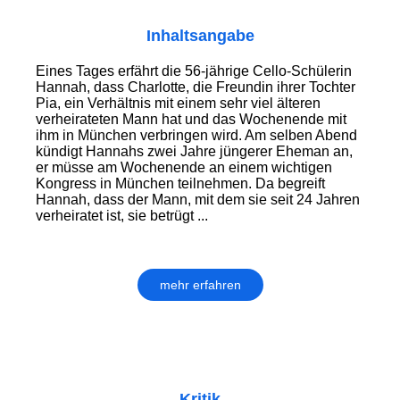
Inhaltsangabe
Eines Tages erfährt die 56-jährige Cello-Schülerin
Hannah, dass Charlotte, die Freundin ihrer Tochter
Pia, ein Verhältnis mit einem sehr viel älteren
verheirateten Mann hat und das Wochenende mit
ihm in München verbringen wird. Am selben Abend
kündigt Hannahs zwei Jahre jüngerer Eheman an,
er müsse am Wochenende an einem wichtigen
Kongress in München teilnehmen. Da begreift
Hannah, dass der Mann, mit dem sie seit 24 Jahren
verheiratet ist, sie betrügt ...
mehr erfahren
Kritik