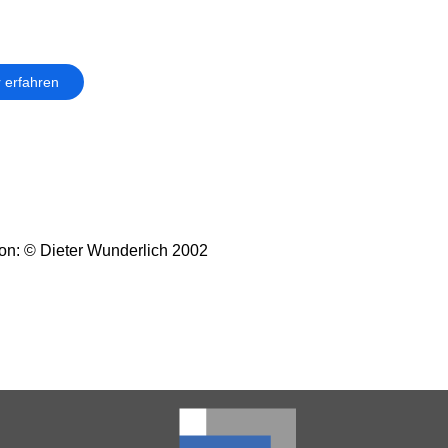
 erfahren
on: © Dieter Wunderlich 2002