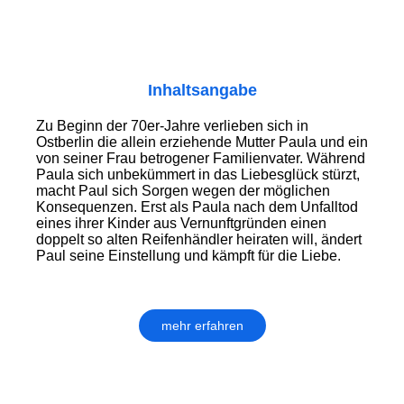
Inhaltsangabe
Zu Beginn der 70er-Jahre verlieben sich in
Ostberlin die allein erziehende Mutter Paula und ein
von seiner Frau betrogener Familienvater. Während
Paula sich unbekümmert in das Liebesglück stürzt,
macht Paul sich Sorgen wegen der möglichen
Konsequenzen. Erst als Paula nach dem Unfalltod
eines ihrer Kinder aus Vernunftgründen einen
doppelt so alten Reifenhändler heiraten will, ändert
Paul seine Einstellung und kämpft für die Liebe.
mehr erfahren