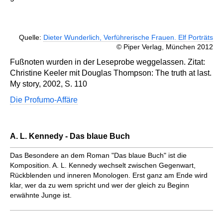
Quelle:
Dieter Wunderlich, Verführerische Frauen. Elf Porträts
© Piper Verlag, München 2012
Fußnoten wurden in der Leseprobe weggelassen. Zitat:
Christine Keeler mit Douglas Thompson: The truth at last.
My story, 2002, S. 110
Die Profumo-Affäre
A. L. Kennedy - Das blaue Buch
Das Besondere an dem Roman "Das blaue Buch" ist die
Komposition. A. L. Kennedy wechselt zwischen Gegenwart,
Rückblenden und inneren Monologen. Erst ganz am Ende wird
klar, wer da zu wem spricht und wer der gleich zu Beginn
erwähnte Junge ist.