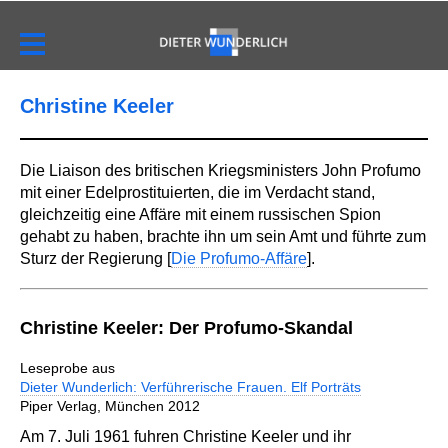
Christine Keeler
Die Liaison des britischen Kriegsministers John Profumo
mit einer Edelprostituierten, die im Verdacht stand,
gleichzeitig eine Affäre mit einem russischen Spion
gehabt zu haben, brachte ihn um sein Amt und führte zum
Sturz der Regierung [
Die Profumo-Affäre
].
Christine Keeler: Der Profumo-Skandal
Leseprobe aus
Dieter Wunderlich: Verführerische Frauen. Elf Porträts
Piper Verlag, München 2012
Am 7. Juli 1961 fuhren Christine Keeler und ihr