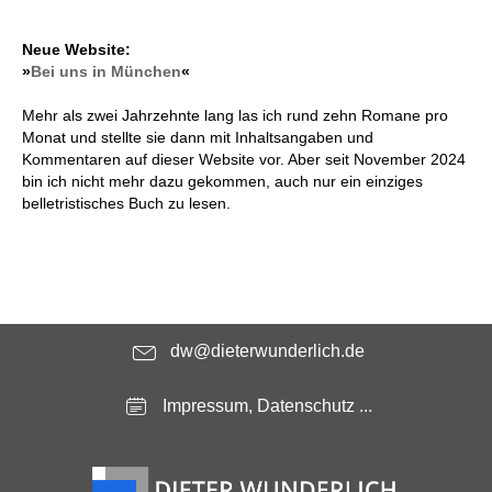
Neue Website:
»
Bei uns in München
«
Mehr als zwei Jahrzehnte lang las ich rund zehn Romane pro
Monat und stellte sie dann mit Inhaltsangaben und
Kommentaren auf dieser Website vor. Aber seit November 2024
bin ich nicht mehr dazu gekommen, auch nur ein einziges
belletristisches Buch zu lesen.
dw@dieterwunderlich.de
Impressum, Datenschutz ...