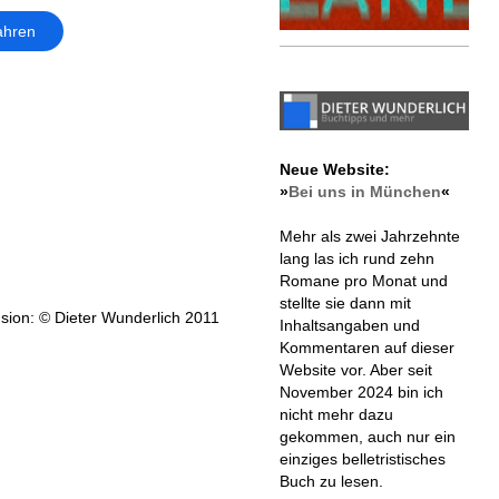
ahren
Neue Website:
»
Bei uns in München
«
Mehr als zwei Jahrzehnte
lang las ich rund zehn
Romane pro Monat und
stellte sie dann mit
sion: © Dieter Wunderlich 2011
Inhaltsangaben und
Kommentaren auf dieser
Website vor. Aber seit
November 2024 bin ich
nicht mehr dazu
gekommen, auch nur ein
einziges belletristisches
Buch zu lesen.