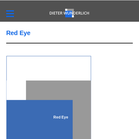
Red Eye
Red Eye