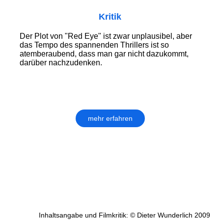
Kritik
Der Plot von "Red Eye" ist zwar unplausibel, aber
das Tempo des spannenden Thrillers ist so
atemberaubend, dass man gar nicht dazukommt,
darüber nachzudenken.
mehr erfahren
Inhaltsangabe und Filmkritik: © Dieter Wunderlich 2009