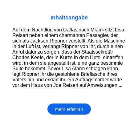
Inhaltsangabe
Auf dem Nachtflug von Dallas nach Miami sitzt Lisa
Reisert neben einem charmanten Passagier, der
sich als Jackson Rippner vorstellt. Als die Maschine
in der Luft ist, verlangt Rippner von ihr, durch einen
Anruf dafür zu sorgen, dass der Staatssekretär
Charles Keefe, der in Kürze in dem Hotel eintreffen
wird, in dem sie angestellt ist, eine ganz bestimmte
Suite bekommt. Bevor Lisa Alarm schlagen kann,
legt Rippner ihr die gestohlene Brieftasche ihres
Vaters hin und erklärt ihr, ein Auftragsmörder warte
vor dem Haus von Joe Reisert auf Anweisungen ...
mehr erfahren