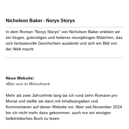
Nicholson Baker - Norys Storys
In dem Roman "Norys Storys" von Nicholson Baker erleben wir
ein kluges, gutmütiges und heiteres neunjähriges Mädchen, das
sich fantasievolle Geschichten ausdenkt und sich ein Bild von
der Welt macht.
Neue Website:
»
Bei uns in München
«
Mehr als zwei Jahrzehnte lang las ich rund zehn Romane pro
Monat und stellte sie dann mit Inhaltsangaben und
Kommentaren auf dieser Website vor. Aber seit November 2024
bin ich nicht mehr dazu gekommen, auch nur ein einziges
belletristisches Buch zu lesen.