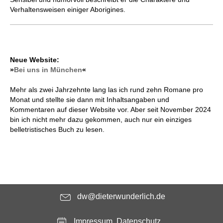
Verhaltensweisen einiger Aborigines.
Neue Website:
»
Bei uns in München
«
Mehr als zwei Jahrzehnte lang las ich rund zehn Romane pro
Monat und stellte sie dann mit Inhaltsangaben und
Kommentaren auf dieser Website vor. Aber seit November 2024
bin ich nicht mehr dazu gekommen, auch nur ein einziges
belletristisches Buch zu lesen.
dw@dieterwunderlich.de
Impressum, Datenschutz ...