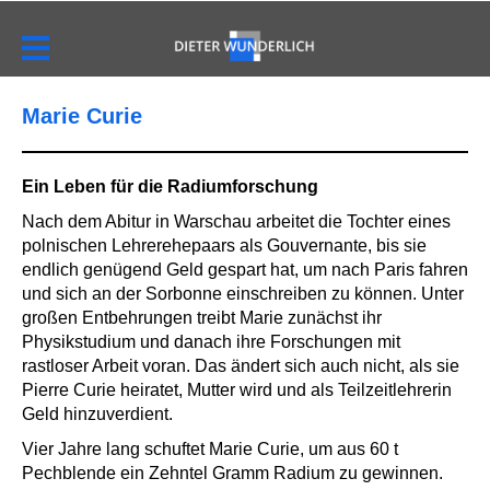
Marie Curie
Ein Leben für die Radiumforschung
Nach dem Abitur in Warschau arbeitet die Tochter eines
polnischen Lehrerehepaars als Gouvernante, bis sie
endlich genügend Geld gespart hat, um nach Paris fahren
und sich an der Sorbonne einschreiben zu können. Unter
großen Entbehrungen treibt Marie zunächst ihr
Physikstudium und danach ihre Forschungen mit
rastloser Arbeit voran. Das ändert sich auch nicht, als sie
Pierre Curie heiratet, Mutter wird und als Teilzeitlehrerin
Geld hinzuverdient.
Vier Jahre lang schuftet Marie Curie, um aus 60 t
Pechblende ein Zehntel Gramm Radium zu gewinnen.