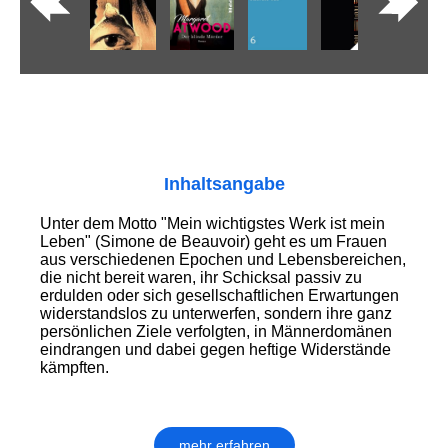
Inhaltsangabe
Unter dem Motto "Mein wichtigstes Werk ist mein
Leben" (Simone de Beauvoir) geht es um Frauen
aus verschiedenen Epochen und Lebensbereichen,
die nicht bereit waren, ihr Schicksal passiv zu
erdulden oder sich gesellschaftlichen Erwartungen
widerstandslos zu unterwerfen, sondern ihre ganz
persönlichen Ziele verfolgten, in Männerdomänen
eindrangen und dabei gegen heftige Widerstände
kämpften.
mehr erfahren