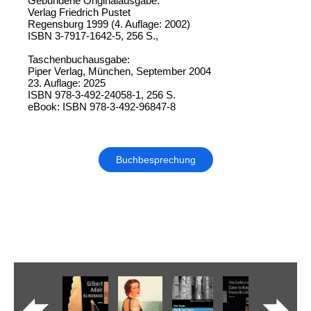
Gebundene Originalausgabe:
Verlag Friedrich Pustet
Regensburg 1999 (4. Auflage: 2002)
ISBN 3-7917-1642-5, 256 S.,
Taschenbuchausgabe:
Piper Verlag, München, September 2004
23. Auflage: 2025
ISBN 978-3-492-24058-1, 256 S.
eBook: ISBN 978-3-492-96847-8
Buchbesprechung