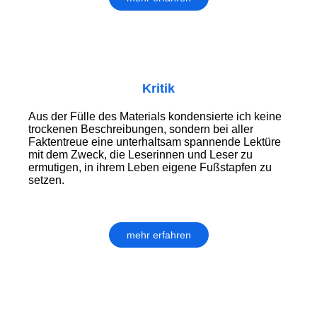
Kritik
Aus der Fülle des Materials kondensierte ich keine
trockenen Beschreibungen, sondern bei aller
Faktentreue eine unterhaltsam spannende Lektüre
mit dem Zweck, die Leserinnen und Leser zu
ermutigen, in ihrem Leben eigene Fußstapfen zu
setzen.
mehr erfahren