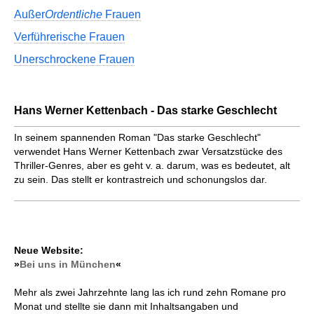
Außer
Ordentliche
Frauen
Verführerische Frauen
Unerschrockene Frauen
Hans Werner Kettenbach - Das starke Geschlecht
In seinem spannenden Roman "Das starke Geschlecht"
verwendet Hans Werner Kettenbach zwar Versatzstücke des
Thriller-Genres, aber es geht v. a. darum, was es bedeutet, alt
zu sein. Das stellt er kontrastreich und schonungslos dar.
Neue Website:
»
Bei uns in München
«
Mehr als zwei Jahrzehnte lang las ich rund zehn Romane pro
Monat und stellte sie dann mit Inhaltsangaben und