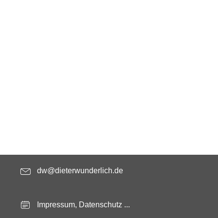
dw@dieterwunderlich.de
Impressum, Datenschutz ...