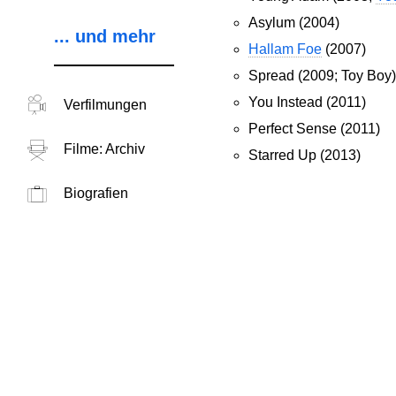
Asylum (2004)
... und mehr
Hallam Foe
(2007)
Spread (2009; Toy Boy)
You Instead (2011)
Verfilmungen
Perfect Sense (2011)
Filme: Archiv
Starred Up (2013)
Biografien