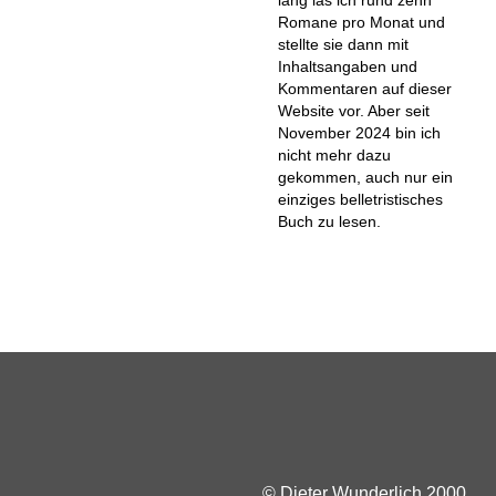
Romane pro Monat und
stellte sie dann mit
Inhaltsangaben und
Kommentaren auf dieser
Website vor. Aber seit
November 2024 bin ich
nicht mehr dazu
gekommen, auch nur ein
einziges belletristisches
Buch zu lesen.
© Dieter Wunderlich 2000