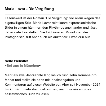
Maria Lazar - Die Vergiftung
Lesenswert ist der Roman "Die Vergiftung" vor allem wegen des
eigenwilligen Stils. Maria Lazar reiht kurze expressionistische
Bilder in einem hämmernden Rhythmus aneinander und lässt
dabei viele Leerstellen. Sie folgt inneren Monologen der
Protagonistin, tritt aber auch als auktoriale Erzählerin auf.
Neue Website:
»
Bei uns in München
«
Mehr als zwei Jahrzehnte lang las ich rund zehn Romane pro
Monat und stellte sie dann mit Inhaltsangaben und
Kommentaren auf dieser Website vor. Aber seit November 2024
bin ich nicht mehr dazu gekommen, auch nur ein einziges
belletristisches Buch zu lesen.