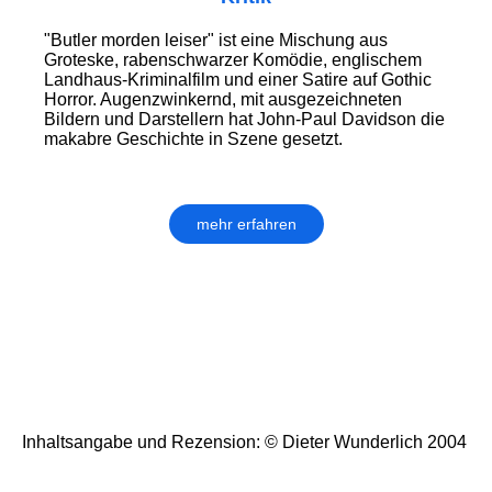
"Butler morden leiser" ist eine Mischung aus
Groteske, rabenschwarzer Komödie, englischem
Landhaus-Kriminalfilm und einer Satire auf Gothic
Horror. Augenzwinkernd, mit ausgezeichneten
Bildern und Darstellern hat John-Paul Davidson die
makabre Geschichte in Szene gesetzt.
mehr erfahren
Inhaltsangabe und Rezension: © Dieter Wunderlich 2004