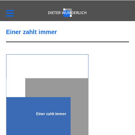
Einer zahlt immer
Einer zahlt immer