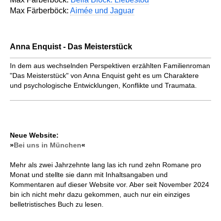
Max Färberböck:
Aimée und Jaguar
Anna Enquist - Das Meisterstück
In dem aus wechselnden Perspektiven erzählten Familienroman
"Das Meisterstück" von Anna Enquist geht es um Charaktere
und psychologische Entwicklungen, Konflikte und Traumata.
Neue Website:
»
Bei uns in München
«
Mehr als zwei Jahrzehnte lang las ich rund zehn Romane pro
Monat und stellte sie dann mit Inhaltsangaben und
Kommentaren auf dieser Website vor. Aber seit November 2024
bin ich nicht mehr dazu gekommen, auch nur ein einziges
belletristisches Buch zu lesen.