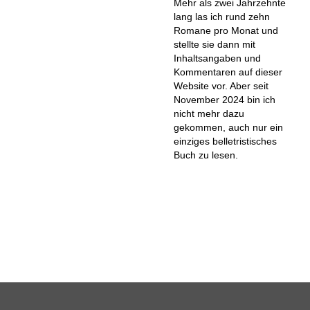
Mehr als zwei Jahrzehnte
lang las ich rund zehn
Romane pro Monat und
stellte sie dann mit
Inhaltsangaben und
Kommentaren auf dieser
Website vor. Aber seit
November 2024 bin ich
nicht mehr dazu
gekommen, auch nur ein
einziges belletristisches
Buch zu lesen.