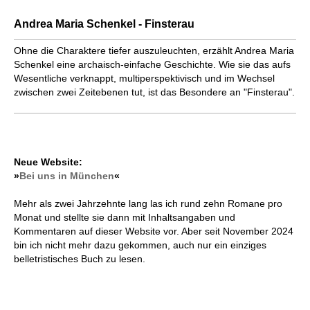
Andrea Maria Schenkel - Finsterau
Ohne die Charaktere tiefer auszuleuchten, erzählt Andrea Maria
Schenkel eine archaisch-einfache Geschichte. Wie sie das aufs
Wesentliche verknappt, multiperspektivisch und im Wechsel
zwischen zwei Zeitebenen tut, ist das Besondere an "Finsterau".
Neue Website:
»
Bei uns in München
«
Mehr als zwei Jahrzehnte lang las ich rund zehn Romane pro
Monat und stellte sie dann mit Inhaltsangaben und
Kommentaren auf dieser Website vor. Aber seit November 2024
bin ich nicht mehr dazu gekommen, auch nur ein einziges
belletristisches Buch zu lesen.