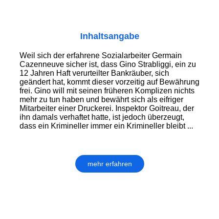
Inhaltsangabe
Weil sich der erfahrene Sozialarbeiter Germain
Cazenneuve sicher ist, dass Gino Strabliggi, ein zu
12 Jahren Haft verurteilter Bankräuber, sich
geändert hat, kommt dieser vorzeitig auf Bewährung
frei. Gino will mit seinen früheren Komplizen nichts
mehr zu tun haben und bewährt sich als eifriger
Mitarbeiter einer Druckerei. Inspektor Goitreau, der
ihn damals verhaftet hatte, ist jedoch überzeugt,
dass ein Krimineller immer ein Krimineller bleibt ...
mehr erfahren