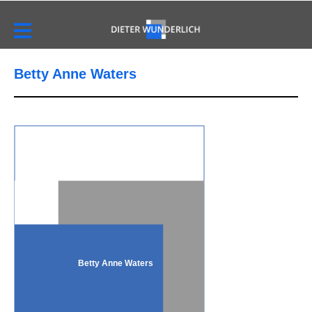
Betty Anne Waters
Betty Anne Waters