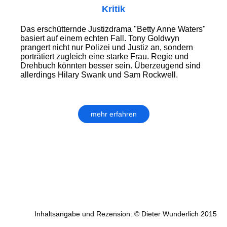
Kritik
Das erschütternde Justizdrama "Betty Anne Waters"
basiert auf einem echten Fall. Tony Goldwyn
prangert nicht nur Polizei und Justiz an, sondern
porträtiert zugleich eine starke Frau. Regie und
Drehbuch könnten besser sein. Überzeugend sind
allerdings Hilary Swank und Sam Rockwell.
mehr erfahren
Inhaltsangabe und Rezension: © Dieter Wunderlich 2015