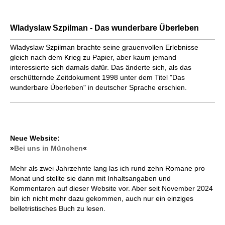
Wladyslaw Szpilman - Das wunderbare Überleben
Wladyslaw Szpilman brachte seine grauenvollen Erlebnisse
gleich nach dem Krieg zu Papier, aber kaum jemand
interessierte sich damals dafür. Das änderte sich, als das
erschütternde Zeitdokument 1998 unter dem Titel "Das
wunderbare Überleben" in deutscher Sprache erschien.
Neue Website:
»
Bei uns in München
«
Mehr als zwei Jahrzehnte lang las ich rund zehn Romane pro
Monat und stellte sie dann mit Inhaltsangaben und
Kommentaren auf dieser Website vor. Aber seit November 2024
bin ich nicht mehr dazu gekommen, auch nur ein einziges
belletristisches Buch zu lesen.