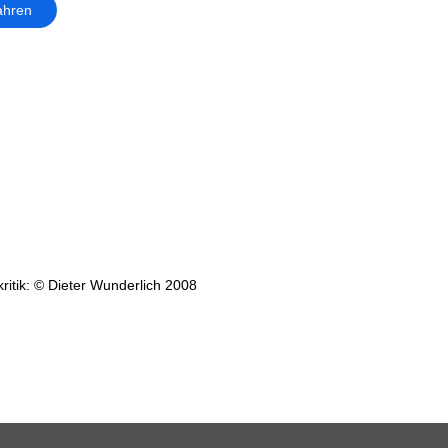
ahren
ritik: © Dieter Wunderlich 2008