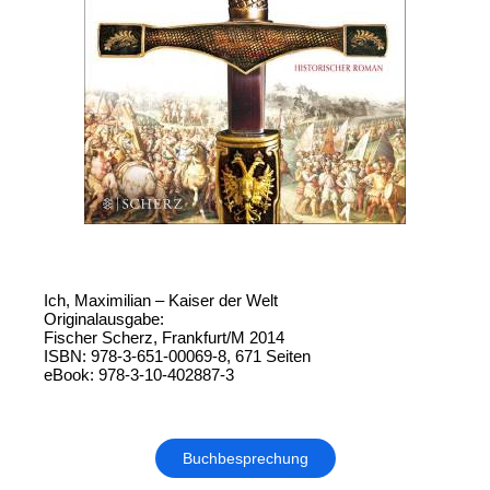
Ich, Maximilian – Kaiser der Welt
Originalausgabe:
Fischer Scherz, Frankfurt/M 2014
ISBN: 978-3-651-00069-8, 671 Seiten
eBook: 978-3-10-402887-3
Buchbesprechung