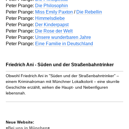
Peter Prange:
Die Philosophin
Peter Prange:
Miss Emily Paxton
/
Die Rebellin
Peter Prange:
Himmelsdiebe
Peter Prange:
Der Kinderpapst
Peter Prange:
Die Rose der Welt
Peter Prange:
Unsere wunderbaren Jahre
Peter Prange:
Eine Familie in Deutschland
Friedrich Ani - Süden und der Straßenbahntrinker
Obwohl Friedrich Ani in "Süden und der Straßenbahntrinker" –
einem Kriminalroman mit Münchner Lokalkolorit – eine skurrile
Geschichte erzählt, wirken die Haupt- und Nebenfiguren
lebensnah.
Neue Website:
»
Bei uns in München
«