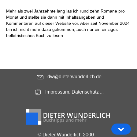
Mehr als zwei Jahrzehnte lang las ich rund zehn Romane pro
Monat und stellte sie dann mit Inhaltsangaben und
Kommentaren auf dieser Website vor. Aber seit November 2024
bin ich nicht mehr dazu gekommen, auch nur ein einziges
belletristisches Buch zu lesen.
dw@dieterwunderlich.de
Impressum, Datenschutz ...
© Dieter Wunderlich 2000