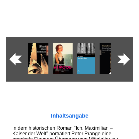
Inhaltsangabe
In dem historischen Roman "Ich, Maximilian –
Kaiser der Welt" porträtiert Peter Prange eine