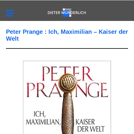
Peter Prange : Ich, Maximilian – Kaiser der
Welt