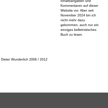
Inhaltsangaben und
Kommentaren auf dieser
Website vor. Aber seit
November 2024 bin ich
nicht mehr dazu
gekommen, auch nur ein
einziges belletristisches
Buch zu lesen.
 Dieter Wunderlich 2006 / 2012