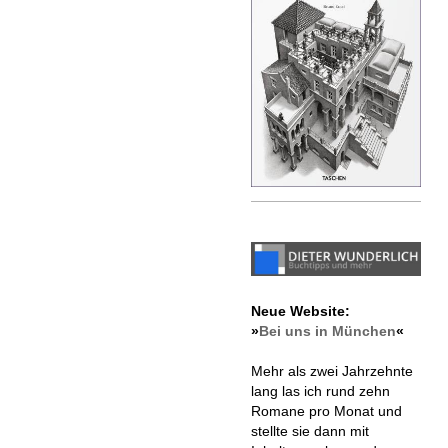
Neue Website:
»
Bei uns in München
«
Mehr als zwei Jahrzehnte
lang las ich rund zehn
Romane pro Monat und
stellte sie dann mit