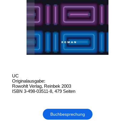
UC
Originalausgabe:
Rowohlt Verlag, Reinbek 2003
ISBN 3-498-03511-8, 479 Seiten
Buchbesprechung