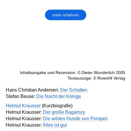
mehr erfahren
Inhaltsangabe und Rezension: © Dieter Wunderlich 2005
Textauszüge: © Rowohlt Verlag
Hans Christian Andersen:
Der Schatten
Stefan Beuse:
Die Nacht der Könige
Helmut Krausser
(Kurzbiografie)
Helmut Krausser:
Der große Bagarozy
Helmut Krausser:
Die wilden Hunde von Pompeii
Helmut Krausser:
Alles ist gut