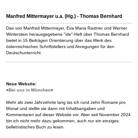
Manfred Mittermayer u.a. (Hg.) - Thomas Bernhard
Das von Manfred Mittermayer, Eva Maria Rastner und Werner
Winterstein herausgegebene "ide"-Heft über Thomas Bernhard
bietet in 15 Beiträgen Orientierung über das Werk des
österreichischen Schriftstellers und Anregungen für den
Deutschunterricht.
Neue Website:
»
Bei uns in München
«
Mehr als zwei Jahrzehnte lang las ich rund zehn Romane pro
Monat und stellte sie dann mit Inhaltsangaben und
Kommentaren auf dieser Website vor. Aber seit November 2024
bin ich nicht mehr dazu gekommen, auch nur ein einziges
belletristisches Buch zu lesen.