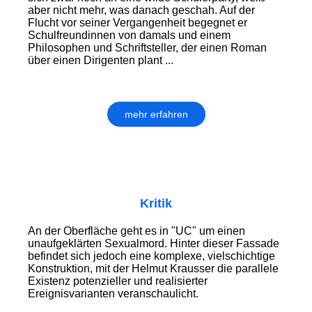
aber nicht mehr, was danach geschah. Auf der
Flucht vor seiner Vergangenheit begegnet er
Schulfreundinnen von damals und einem
Philosophen und Schriftsteller, der einen Roman
über einen Dirigenten plant ...
mehr erfahren
Kritik
An der Oberfläche geht es in "UC" um einen
unaufgeklärten Sexualmord. Hinter dieser Fassade
befindet sich jedoch eine komplexe, vielschichtige
Konstruktion, mit der Helmut Krausser die parallele
Existenz potenzieller und realisierter
Ereignisvarianten veranschaulicht.