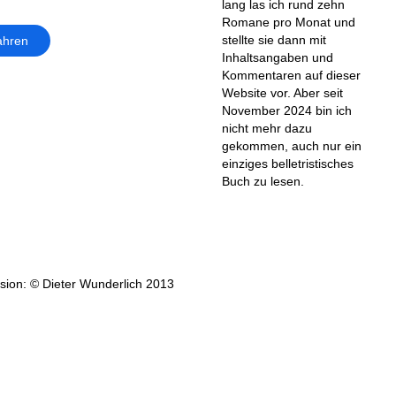
lang las ich rund zehn
Romane pro Monat und
stellte sie dann mit
ahren
Inhaltsangaben und
Kommentaren auf dieser
Website vor. Aber seit
November 2024 bin ich
nicht mehr dazu
gekommen, auch nur ein
einziges belletristisches
Buch zu lesen.
ion: © Dieter Wunderlich 2013