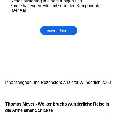
Resozialisierung in einem ruhigen und
zurückhaltenden Film mit surrealen Komponenten:
"Der Aal".
mehr erfahren
Inhaltsangabe und Rezension: © Dieter Wunderlich 2003
Thomas Meyer - Wolkenbruchs wunderliche Reise in
die Arme einer Schickse