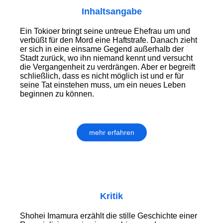
Inhaltsangabe
Ein Tokioer bringt seine untreue Ehefrau um und
verbüßt für den Mord eine Haftstrafe. Danach zieht
er sich in eine einsame Gegend außerhalb der
Stadt zurück, wo ihn niemand kennt und versucht
die Vergangenheit zu verdrängen. Aber er begreift
schließlich, dass es nicht möglich ist und er für
seine Tat einstehen muss, um ein neues Leben
beginnen zu können.
mehr erfahren
Kritik
Shohei Imamura erzählt die stille Geschichte einer