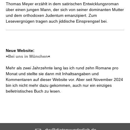
Thomas Meyer erzählt in dem satirischen Entwicklungsroman
über einen jungen Mann, der sich von seiner dominanten Mutter
und dem orthodoxen Judentum emanzipiert. Zum
Lesevergnügen tragen auch jiddische Einsprengsel bei.
Neue Website:
»
Bei uns in München
«
Mehr als zwei Jahrzehnte lang las ich rund zehn Romane pro
Monat und stellte sie dann mit Inhaltsangaben und
Kommentaren auf dieser Website vor. Aber seit November 2024
bin ich nicht mehr dazu gekommen, auch nur ein einziges
belletristisches Buch zu lesen.