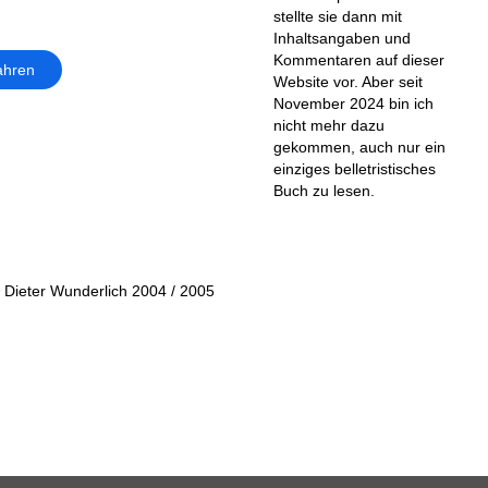
stellte sie dann mit
Inhaltsangaben und
Kommentaren auf dieser
ahren
Website vor. Aber seit
November 2024 bin ich
nicht mehr dazu
gekommen, auch nur ein
einziges belletristisches
Buch zu lesen.
 Dieter Wunderlich 2004 / 2005